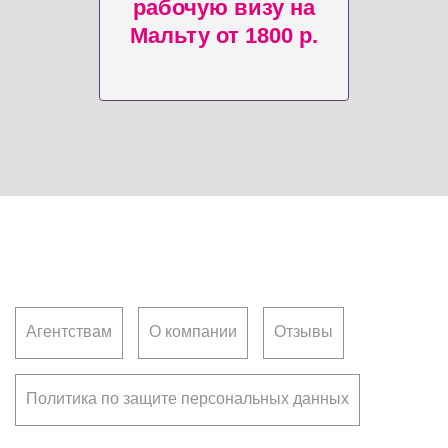
рабочую визу на
Мальту от 1800 р.
Клиентам
Агентствам
О компании
Отзывы
Политика по защите персональных данных