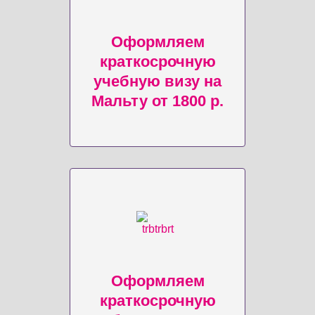
Оформляем
краткосрочную
учебную визу на
Мальту от 1800 р.
Оформляем
краткосрочную