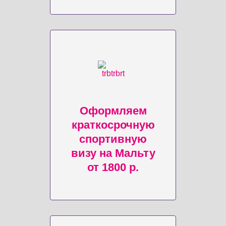
Оформляем
краткосрочную
спортивную
визу на Мальту
от 1800 р.