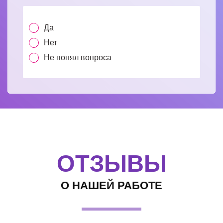
Да
Нет
Не понял вопроса
ОТЗЫВЫ
О НАШЕЙ РАБОТЕ