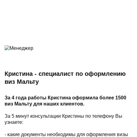
Кристина - специалист по оформлению
виз Мальту
За 4 года работы Кристина оформила более 1500
виз Мальту для наших клиентов.
За 5 минут консультации Кристины по телефону Вы
узнаете:
- какие документы необходимы для оформления визы