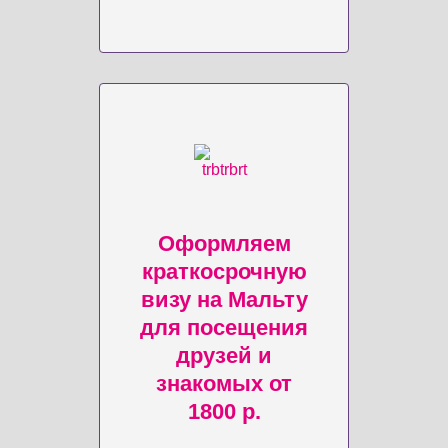
Оформляем
краткосрочную
визу на Мальту
для посещения
друзей и
знакомых от
1800 р.