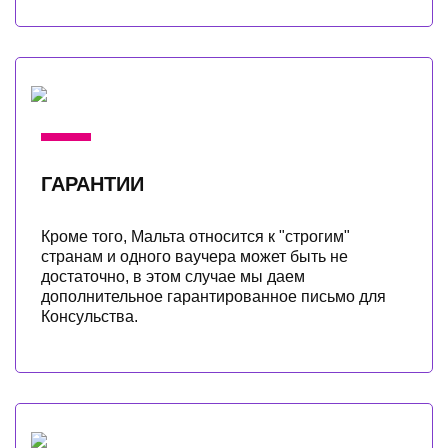
ГАРАНТИИ
Кроме того, Мальта относится к "строгим"
странам и одного ваучера может быть не
достаточно, в этом случае мы даем
дополнительное гарантированное письмо для
Консульства.