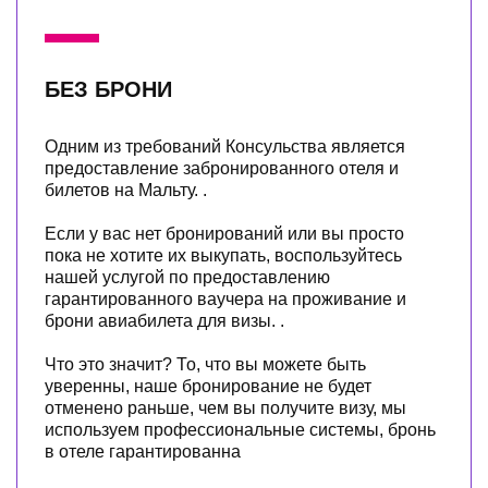
БЕЗ БРОНИ
Одним из требований Консульства является
предоставление забронированного отеля и
билетов на Мальту. .
Если у вас нет бронирований или вы просто
пока не хотите их выкупать, воспользуйтесь
нашей услугой по предоставлению
гарантированного ваучера на проживание и
брони авиабилета для визы. .
Что это значит? То, что вы можете быть
уверенны, наше бронирование не будет
отменено раньше, чем вы получите визу, мы
используем профессиональные системы, бронь
в отеле гарантированна