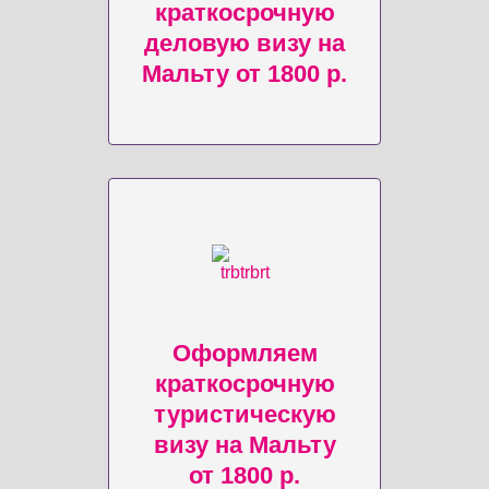
краткосрочную
деловую визу на
Мальту от 1800 р.
Оформляем
краткосрочную
туристическую
визу на Мальту
от 1800 р.