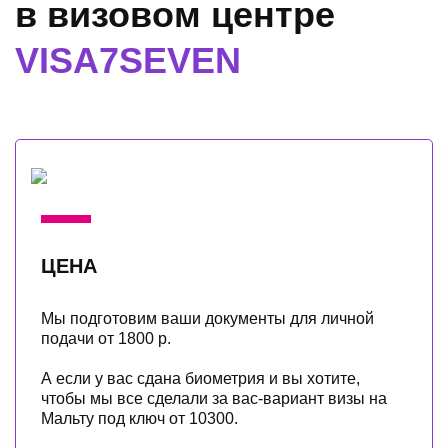
в визовом центре
VISA7SEVEN
ЦЕНА
Мы подготовим ваши документы для личной
подачи от 1800 р.
А если у вас сдана биометрия и вы хотите,
чтобы мы все сделали за вас-вариант визы на
Мальту под ключ от 10300.