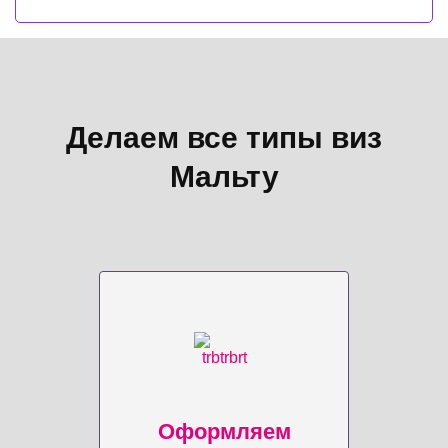
Делаем все типы виз
Мальту
Оформляем