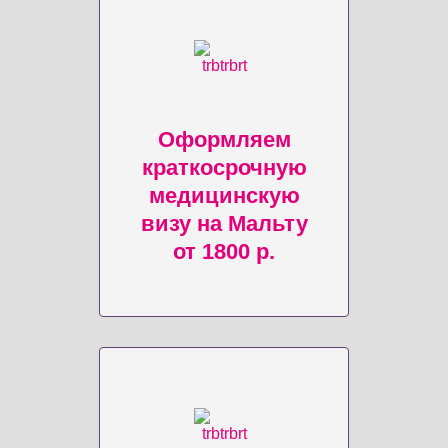
Оформляем
краткосрочную
медицинскую
визу на Мальту
от 1800 р.