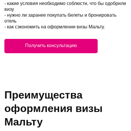
- какие условия необходимо соблюсти, что бы одобрили
визу
- нужно ли заранее покупать билеты и бронировать
отель
- как сэкономить на оформлении визы Мальту.
Получить консультацию
Преимущества
оформления визы
Мальту