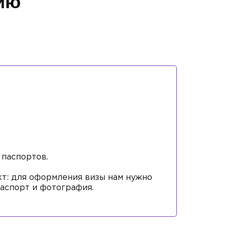
ию
 паспортов.
: для оформления визы нам нужно
аспорт и фотография.