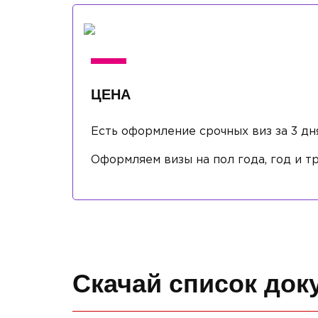
ЦЕНА
Есть оформление срочных виз за 3 дн
Оформляем визы на пол года, год и тр
Скачай список док