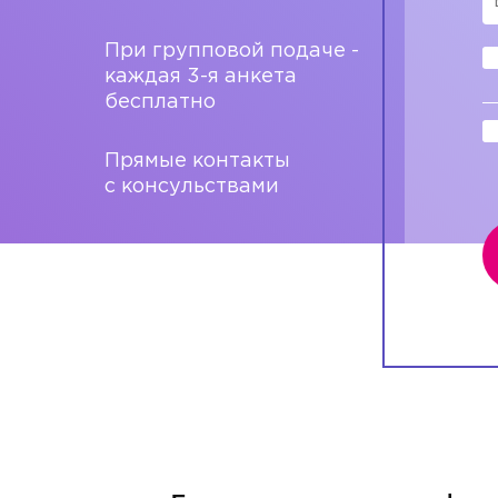
При групповой подаче -
каждая 3-я анкета
бесплатно
Прямые контакты
с консульствами