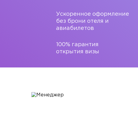
Ускоренное оформление
без брони отеля и
авиабилетов
100% гарантия
открытия визы