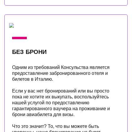
БЕЗ БРОНИ
Одним из требований Консульства является
предоставление забронированного отеля и
билетов в Италию.
Если у вас нет бронирований или вы просто
пока не хотите их выкупать, воспользуйтесь
нашей услугой по предоставлению
гарантированного ваучера на проживание и
брони авиабилета для визы.
Что это значит? То, что вы можете быть