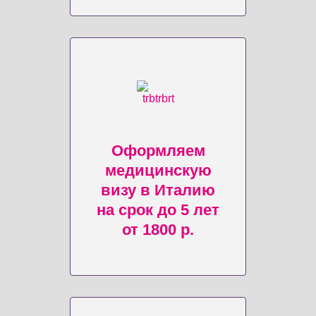
Оформляем
медицинскую
визу в Италию
на срок до 5 лет
от 1800 р.