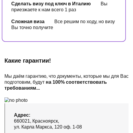
Сделать визу под ключ в Италию
Вы
приезжаете к нам всего 1 раз
Сложная виза
Все решим по ходу, но визу
Вы точно получите
Какие гарантии!
Мы даём гарантию, что документы, которые мы для Вас
подготовим, будут
на 100% соответствовать
требованиям...
Адрес:
660021, Красноярск,
ул. Карла Маркса, 120 оф. 1-08