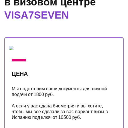
в визовом центре
VISA7SEVEN
ЦЕНА
Мы подготовим ваши документы для личной
подачи от 1800 руб.
А если у вас сдана биометрия и вы хотите,
чтобы мы все сделали за вас-вариант визы в
Испанию под ключ от 10500 руб.