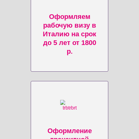
Оформляем
рабочую визу в
Италию на срок
до 5 лет от 1800
р.
Оформление