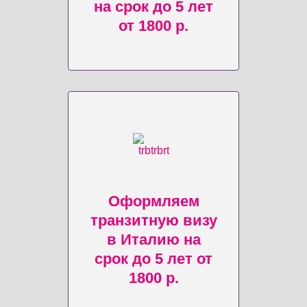
на срок до 5 лет
от 1800 р.
Оформляем
транзитную визу
в Италию на
срок до 5 лет от
1800 р.