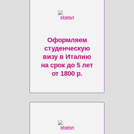
Оформляем
студенческую
визу в Италию
на срок до 5 лет
от 1800 р.