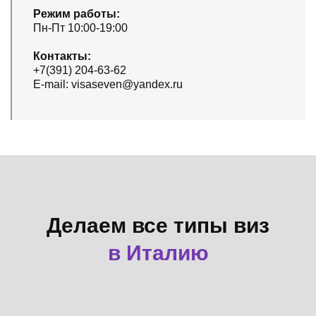
Режим работы:
Пн-Пт 10:00-19:00
Контакты:
+7(391) 204-63-62
E-mail: visaseven@yandex.ru
Делаем все типы виз
в Италию