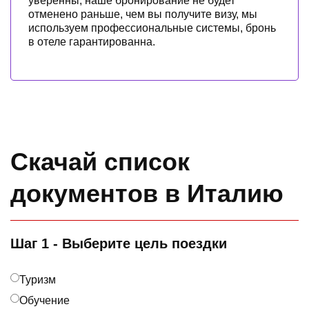
уверенны, наше бронирование не будет
отменено раньше, чем вы получите визу, мы
используем профессиональные системы, бронь
в отеле гарантированна.
Скачай список
документов в Италию
Шаг 1 - Выберите цель поездки
Туризм
Обучение