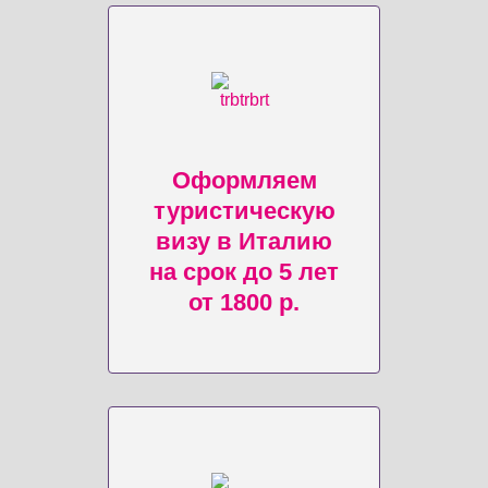
Оформляем
туристическую
визу в Италию
на срок до 5 лет
от 1800 р.