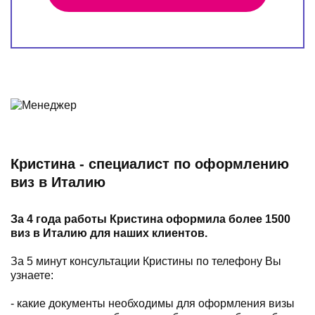
Кристина - специалист по оформлению
виз в Италию
За 4 года работы Кристина оформила более 1500
виз в Италию для наших клиентов.
За 5 минут консультации Кристины по телефону Вы
узнаете:
- какие документы необходимы для оформления визы