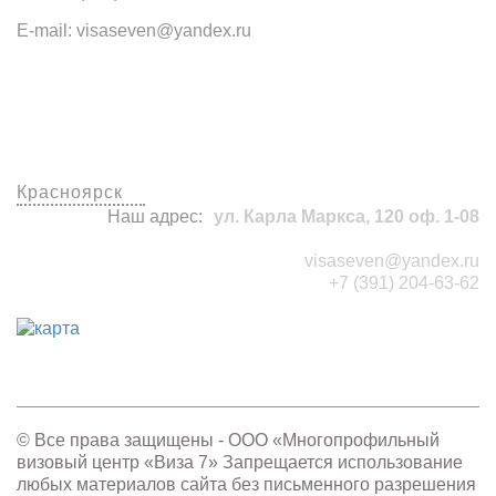
E-mail: visaseven@yandex.ru
Наши офисы
Красноярск
Наш адрес:
ул. Карла Маркса, 120 оф. 1-08
visaseven@yandex.ru
+7 (391) 204-63-62
© Все права защищены - OOO «Многопрофильный
визовый центр «Виза 7» Запрещается использование
любых материалов сайта без письменного разрешения