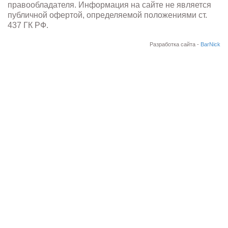
правообладателя. Информация на сайте не является
публичной офертой, определяемой положениями ст.
437 ГК РФ.
Разработка сайта -
BarNick