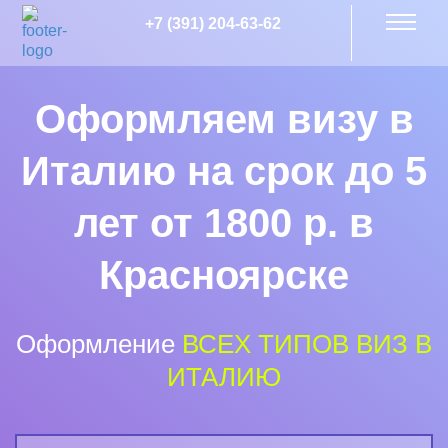
+7 (391) 204-63-62
Оформляем визу в
Италию на срок до 5
лет от 1800 р. в
Красноярске
Оформление
ВСЕХ ТИПОВ ВИЗ В
ИТАЛИЮ