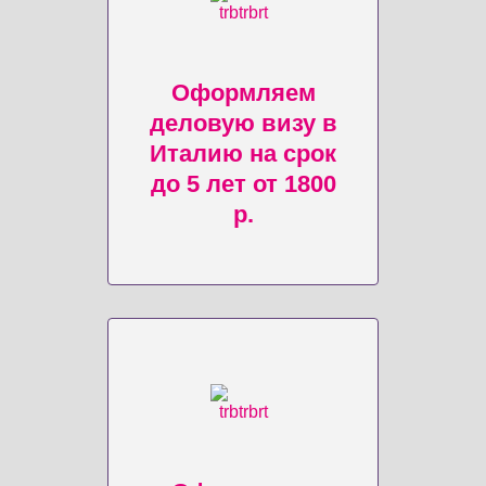
Оформляем
деловую визу в
Италию на срок
до 5 лет от 1800
р.