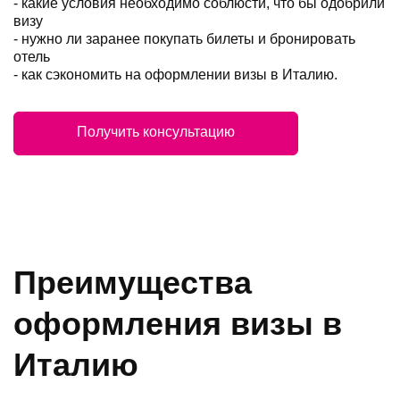
- какие условия необходимо соблюсти, что бы одобрили
визу
- нужно ли заранее покупать билеты и бронировать
отель
- как сэкономить на оформлении визы в Италию.
Получить консультацию
Преимущества
оформления визы в
Италию