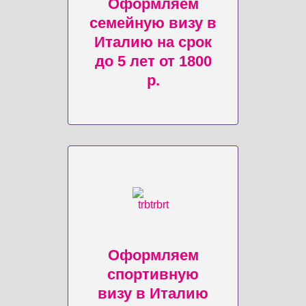
Оформляем
семейную визу в
Италию на срок
до 5 лет от 1800
р.
Оформляем
спортивную
визу в Италию