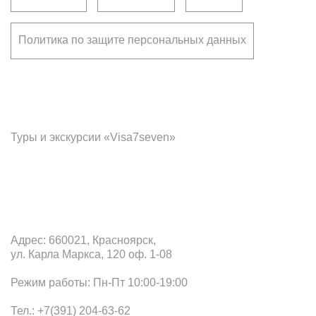
Политика по защите персональных данных
Франчайзинг
Туры и экскурсии «Visa7seven»
Офис в Красноярске
Адрес: 660021, Красноярск,
ул. Карла Маркса, 120 оф. 1-08
Режим работы: Пн-Пт 10:00-19:00
Тел.: +7(391) 204-63-62