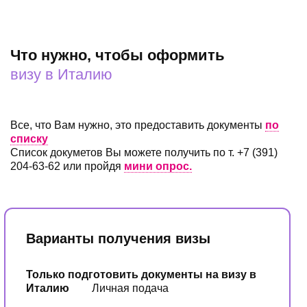
сотрудников компании.
Что нужно, чтобы оформить
визу в Италию
Все, что Вам нужно, это предоставить документы
по
списку
Список докуметов Вы можете получить по т. +7 (391)
204-63-62 или пройдя
мини опрос.
Варианты получения визы
Только подготовить документы на визу в
Италию
Личная подача