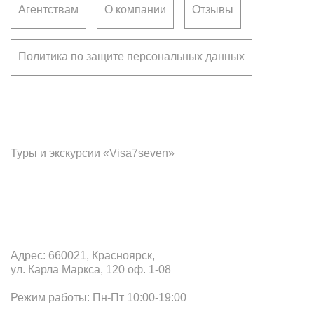
Агентствам
О компании
Отзывы
Политика по защите персональных данных
Франчайзинг
Туры и экскурсии «Visa7seven»
Офис в Красноярске
Адрес: 660021, Красноярск,
ул. Карла Маркса, 120 оф. 1-08
Режим работы: Пн-Пт 10:00-19:00