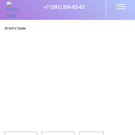
+7 (391) 204-63-62
Агентствам
Клиентам