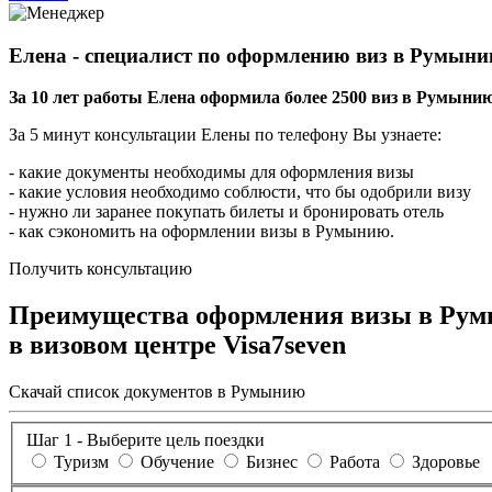
Елена - специалист по оформлению виз в Румын
За 10 лет работы Елена оформила более 2500 виз в Румыни
За 5 минут консультации Елены по телефону Вы узнаете:
- какие документы необходимы для оформления визы
- какие условия необходимо соблюсти, что бы одобрили визу
- нужно ли заранее покупать билеты и бронировать отель
- как сэкономить на оформлении визы в Румынию.
Получить консультацию
Преимущества оформления визы в Ру
в визовом центре
Visa7seven
Скачай список документов в Румынию
Шаг 1 - Выберите цель поездки
Туризм
Обучение
Бизнес
Работа
Здоровье