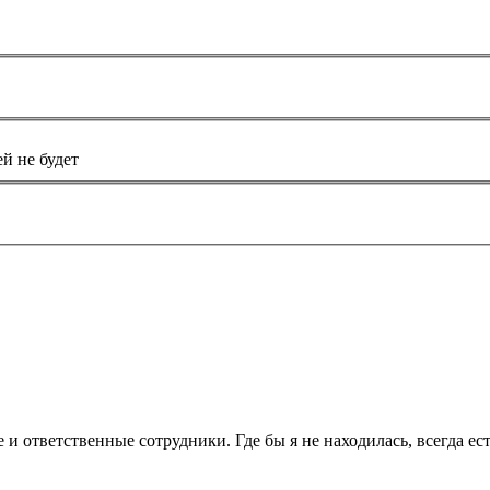
й не будет
 и ответственные сотрудники. Где бы я не находилась, всегда ес