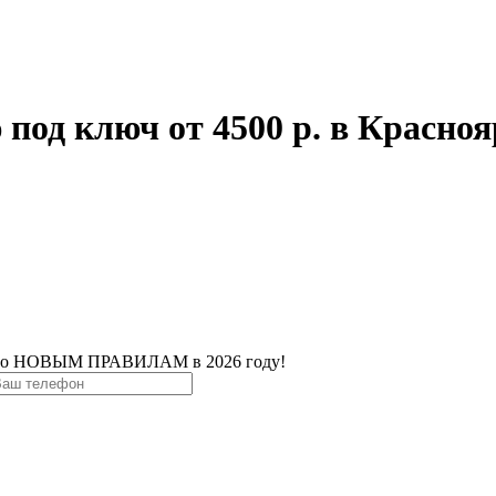
од ключ от 4500 р. в Красноя
о НОВЫМ ПРАВИЛАМ в 2026 году!