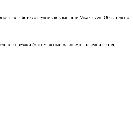
ность в работе сотрудников компании Visa7seven. Обязательно
спечение поездки (оптимальные маршруты передвижения,