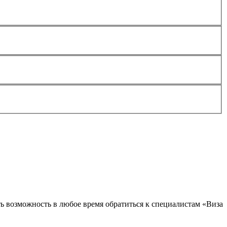
ть возможность в любое время обратиться к специалистам «Виза