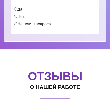
Да
Нет
Не понял вопроса
ОТЗЫВЫ
О НАШЕЙ РАБОТЕ