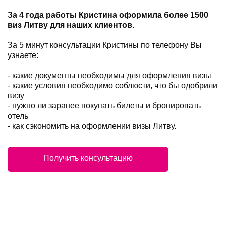
За 4 года работы Кристина оформила более 1500
виз Литву для наших клиентов.
За 5 минут консультации Кристины по телефону Вы
узнаете:
- какие документы необходимы для оформления визы
- какие условия необходимо соблюсти, что бы одобрили
визу
- нужно ли заранее покупать билеты и бронировать
отель
- как сэкономить на оформлении визы Литву.
Получить консультацию