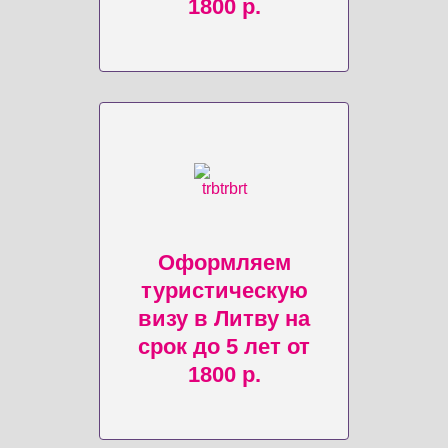
1800 р.
Оформляем
туристическую
визу в Литву на
срок до 5 лет от
1800 р.