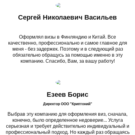
Сергей Николаевич Васильев
Оформлял визы в Финляндию и Китай. Все
качественно, профессионально и самое главное для
меня - без задержек. Поэтому и в следующий раз
обязательно обращусь за помощью именно в эту
компанию. Спасибо, Вам, за вашу работу!
Езеев Борис
Директор ООО "Криптоний"
Выбрав эту компанию для оформления виз, сначала,
конечно, было определенное недоверие... Услуга
серьезная и требует действительно индивидуальный и
профессиональный подход. Но каждый раз обращаясь