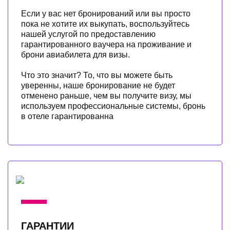
Если у вас нет бронирований или вы просто
пока не хотите их выкупать, воспользуйтесь
нашей услугой по предоставлению
гарантированного ваучера на проживание и
брони авиабилета для визы.
Что это значит? То, что вы можете быть
уверенны, наше бронирование не будет
отменено раньше, чем вы получите визу, мы
используем профессиональные системы, бронь
в отеле гарантированна
ГАРАНТИИ