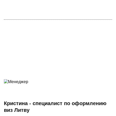
Кристина - специалист по оформлению
виз Литву