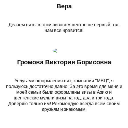
Вера
Делаем визы в этом визовом центре не первый год,
нам все нравится!
Громова Виктория Борисовна
Услугами оформления виз, компании "МВЦ", я
пользуюсь достаточно давно. За это время для меня и
моей семьи были оформлены визы в Азию и
шенгенские мульти визы на год, два и три года.
Доверяю только им! Рекомендую всегда всем своим
друзьям и знакомым.