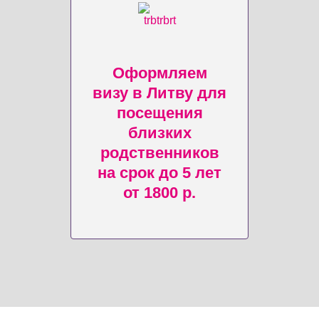
Оформляем
визу в Литву для
посещения
близких
родственников
на срок до 5 лет
от 1800 р.