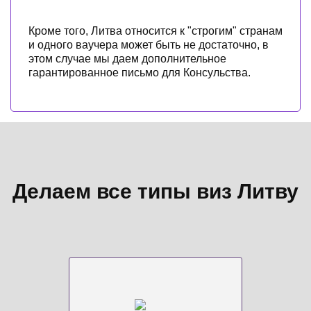
Кроме того, Литва относится к "строгим" странам
и одного ваучера может быть не достаточно, в
этом случае мы даем дополнительное
гарантированное письмо для Консульства.
Делаем все типы виз Литву