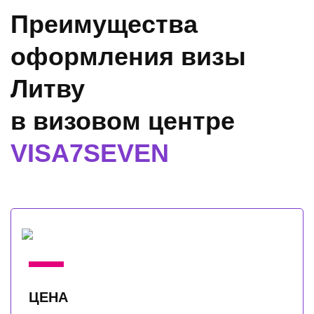
Преимущества
оформления визы
Литву
в визовом центре
VISA7SEVEN
ЦЕНА