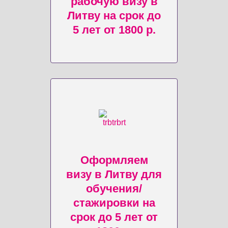
рабочую визу в
Литву на срок до
5 лет от 1800 р.
Оформляем
визу в Литву для
обучения/
стажировки на
срок до 5 лет от