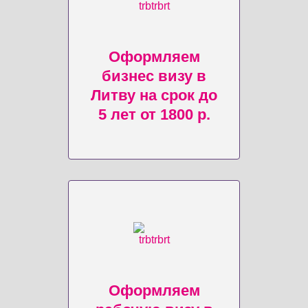
Оформляем
бизнес визу в
Литву на срок до
5 лет от 1800 р.
Оформляем