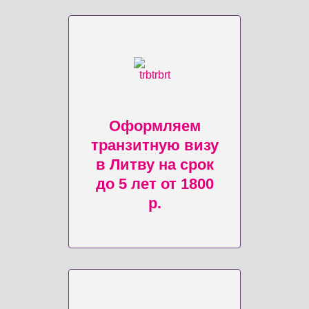
Оформляем
транзитную визу
в Литву на срок
до 5 лет от 1800
р.