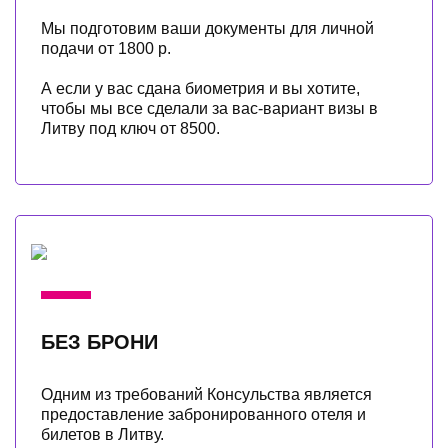
Мы подготовим ваши документы для личной
подачи от 1800 р.
А если у вас сдана биометрия и вы хотите,
чтобы мы все сделали за вас-вариант визы в
Литву под ключ от 8500.
БЕЗ БРОНИ
Одним из требований Консульства является
предоставление забронированного отеля и
билетов в Литву.