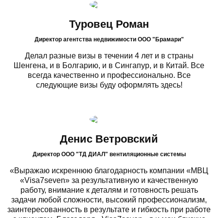
Туровец Роман
Директор агентства недвижимости ООО "Брамари"
Делал разные визы в течении 4 лет и в страны
Шенгена, и в Болгарию, и в Сингапур, и в Китай. Все
всегда качественно и профессионально. Все
следующие визы буду оформлять здесь!
Денис Ветровский
Директор ООО "ТД ДИАЛ" вентиляционные системы
«Выражаю искреннюю благодарность компании «МВЦ
«Visa7seven» за результативную и качественную
работу, внимание к деталям и готовность решать
задачи любой сложности, высокий профессионализм,
заинтересованность в результате и гибкость при работе