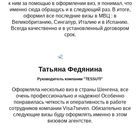
к ним за помощью в оформлении виз, я понимал, что
именно сюда обращусь и в следующий раз. В итоге,
оформил все последние визы в МВЦ : в
Великобританию, Сингапур, Италию и в Испанию.
Всегда качественно и в установленный договором
срок.
Татьяна Федянина
Руководитель компании "TESSUTI"
Оформляла несколько виз в страны Шенгена, все
очень профессионально и надежно! Особенно
понравилась четкость и оперативность в работе
сотрудников компании Visa7seven. Обязательно все
следующие визы буду оформлять именно в этом
визовом агентстве.