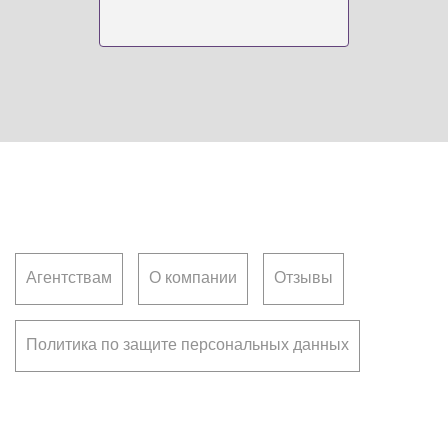
Клиентам
Агентствам
О компании
Отзывы
Политика по защите персональных данных
Франчайзинг