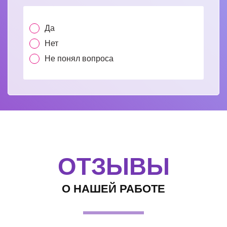
Да
Нет
Не понял вопроса
ОТЗЫВЫ
О НАШЕЙ РАБОТЕ