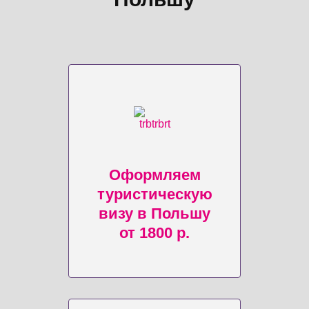
Оформляем
туристическую
визу в Польшу
от 1800 р.