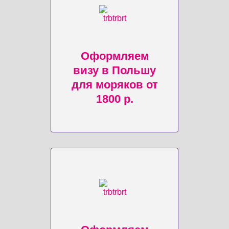
Оформляем
визу в Польшу
для моряков от
1800 р.