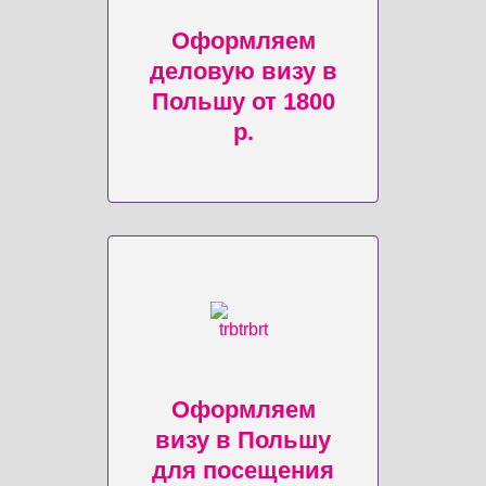
Оформляем
деловую визу в
Польшу от 1800
р.
Оформляем
визу в Польшу
для посещения