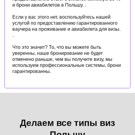
и брони авиабилетов в Польшу. .
Если у вас этого нет, воспользуйтесь нашей
услугой по предоставлению гарантированного
ваучера на проживание и авиабилета для визы.
.
Что это значит? То, что вы можете быть
уверенны, наше бронирование не будет
отменено раньше, чем вы получите визу, мы
используем профессиональные системы, брони
гарантированны.
Делаем все типы виз
Польшу