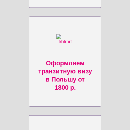
Оформляем
транзитную визу
в Польшу от
1800 р.