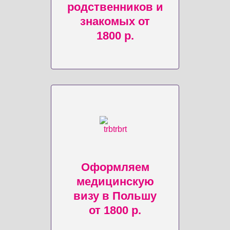
родственников и
знакомых от
1800 р.
Оформляем
медицинскую
визу в Польшу
от 1800 р.