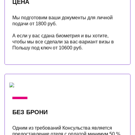
ЦЕНА
Мы подготовим ваши документы для личной
подачи от 1800 руб.
А если у вас сдана биометрия и вы хотите,
чтобы мы все сделали за вас-вариант визы в
Польшу под ключ от 10600 руб.
БЕЗ БРОНИ
Одним из требований Консульства является
предоставление отеля с оплатой минимум 50 %