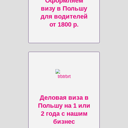
Оформляем
визу в Польшу
для водителей
от 1800 р.
Деловая виза в
Польшу на 1 или
2 года с нашим
бизнес