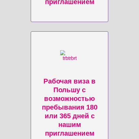
приглашением
Рабочая виза в
Польшу с
возможностью
пребывания 180
или 365 дней с
нашим
приглашением