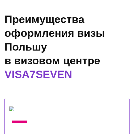
Преимущества
оформления визы
Польшу
в визовом центре
VISA7SEVEN