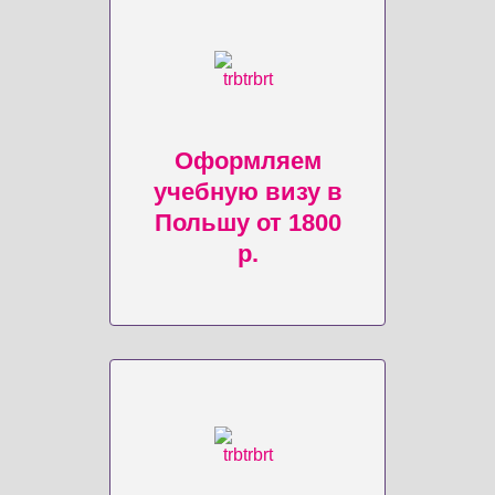
Оформляем
учебную визу в
Польшу от 1800
р.