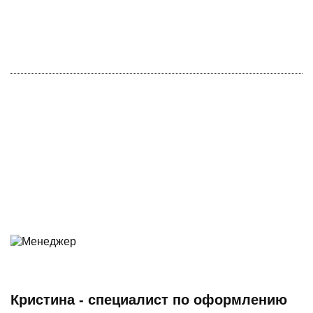
Кристина - специалист по оформлению