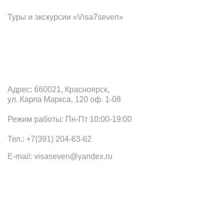
Туры и экскурсии «Visa7seven»
Офис в Красноярске
Адрес: 660021, Красноярск,
ул. Карла Маркса, 120 оф. 1-08
Режим работы: Пн-Пт 10:00-19:00
Тел.: +7(391) 204-63-62
E-mail: visaseven@yandex.ru
Наши офисы