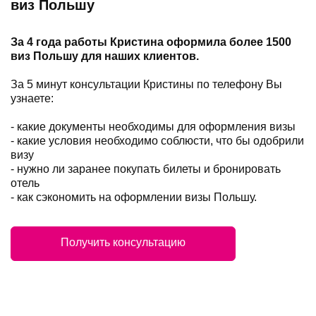
виз Польшу
За 4 года работы Кристина оформила более 1500
виз Польшу для наших клиентов.
За 5 минут консультации Кристины по телефону Вы
узнаете:
- какие документы необходимы для оформления визы
- какие условия необходимо соблюсти, что бы одобрили
визу
- нужно ли заранее покупать билеты и бронировать
отель
- как сэкономить на оформлении визы Польшу.
Получить консультацию